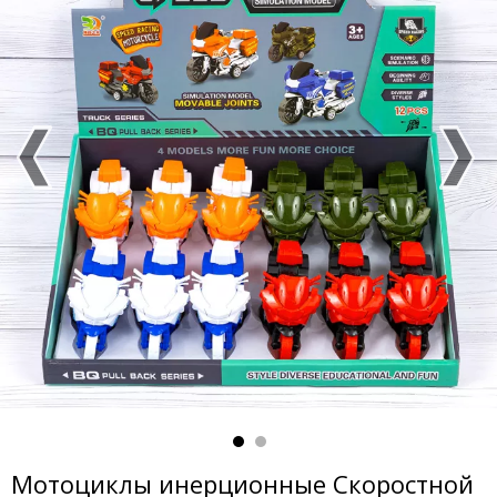
Мотоциклы инерционные Скоростной