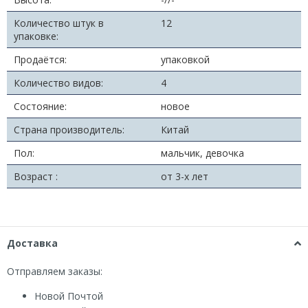
Количество штук в
12
упаковке:
Продаётся:
упаковкой
Количество видов:
4
Состояние:
новое
Страна производитель:
Китай
Пол:
мальчик, девочка
Возраст :
от 3-х лет
Доставка
Отправляем заказы:
Новой Почтой