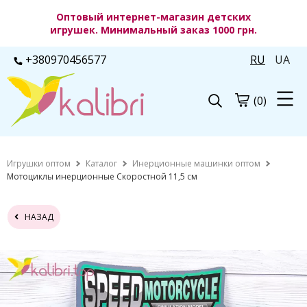
Оптовый интернет-магазин детских
игрушек. Минимальный заказ 1000 грн.
+380970456577
RU
UA
(0)
Игрушки оптом
Каталог
Инерционные машинки оптом
Мотоциклы инерционные Скоростной 11,5 см
НАЗАД