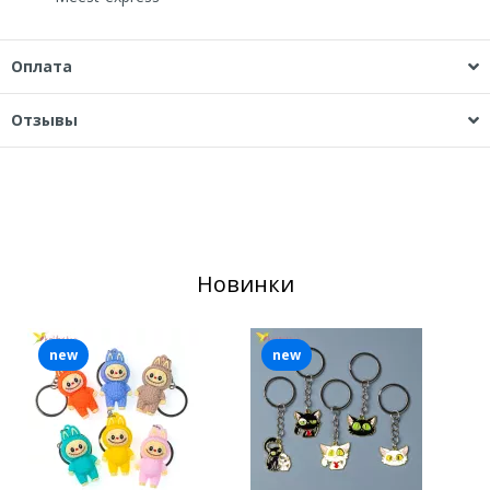
Оплата
Отзывы
Новинки
new
new