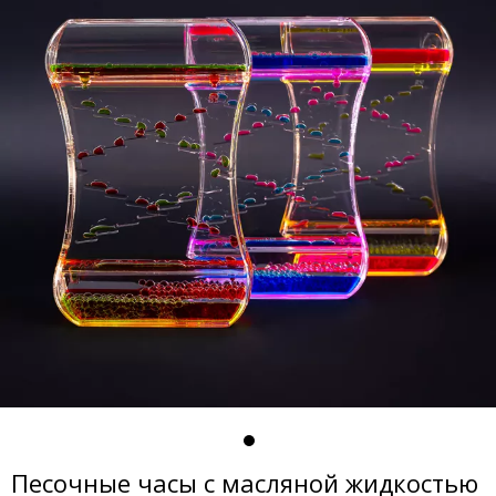
Песочные часы с масляной жидкостью