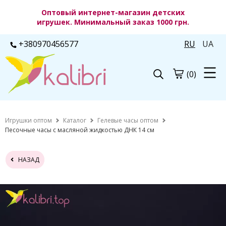
Оптовый интернет-магазин детских
игрушек. Минимальный заказ 1000 грн.
+380970456577
RU
UA
(0)
Игрушки оптом
Каталог
Гелевые часы оптом
Песочные часы с масляной жидкостью ДНК 14 см
НАЗАД