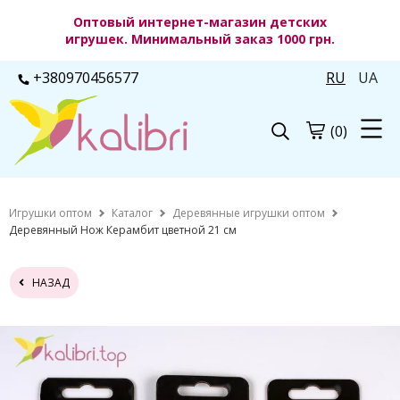
Оптовый интернет-магазин детских
игрушек. Минимальный заказ 1000 грн.
+380970456577
RU
UA
(0)
Игрушки оптом
Каталог
Деревянные игрушки оптом
Деревянный Нож Керамбит цветной 21 см
НАЗАД