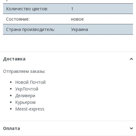
Количество цветов:
1
Состояние:
новое
Страна производитель:
Украина
Доставка
Отправляем заказы:
Новой Почтой
УкрПочтой
Деливери
Курьером
Мeest-express
Оплата