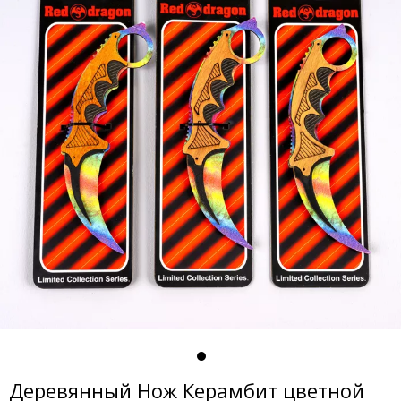
Деревянный Нож Керамбит цветной