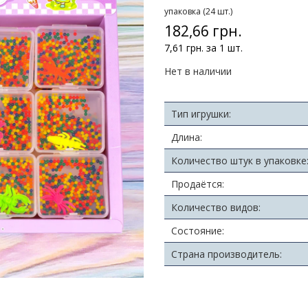
упаковка (24 шт.)
182,66 грн.
7,61 грн. за 1 шт.
Нет в наличии
Тип игрушки:
Длина:
Количество штук в упаковке
Продаётся:
Количество видов:
Состояние:
Страна производитель: