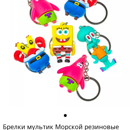
Брелки мультик Морской резиновые