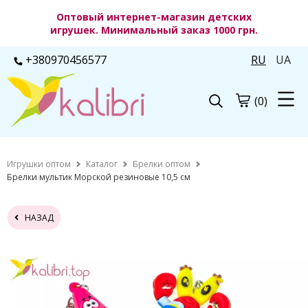
Оптовый интернет-магазин детских
игрушек. Минимальный заказ 1000 грн.
+380970456577
RU
UA
(0)
Игрушки оптом
Каталог
Брелки оптом
Брелки мультик Морской резиновые 10,5 см
НАЗАД