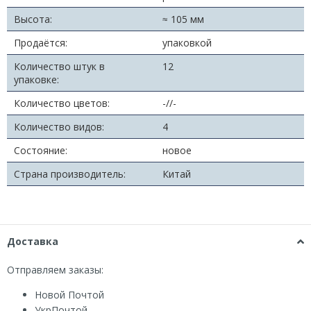
Высота:
≈ 105 мм
Продаётся:
упаковкой
Количество штук в
12
упаковке:
Количество цветов:
-//-
Количество видов:
4
Состояние:
новое
Страна производитель:
Китай
Доставка
Отправляем заказы:
Новой Почтой
УкрПочтой