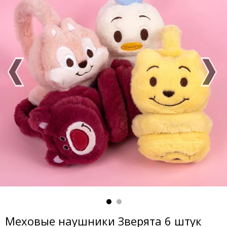
Меховые наушники Зверята 6 штук