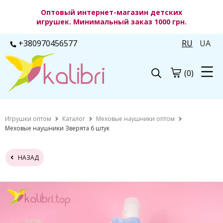
Оптовый интернет-магазин детских
игрушек. Минимальный заказ 1000 грн.
+380970456577
RU
UA
(0)
Игрушки оптом
Каталог
Меховые наушники оптом
Меховые наушники Зверята 6 штук
НАЗАД