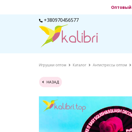
Оптовый 
+380970456577
Игрушки оптом
Каталог
Антистрессы оптом
НАЗАД