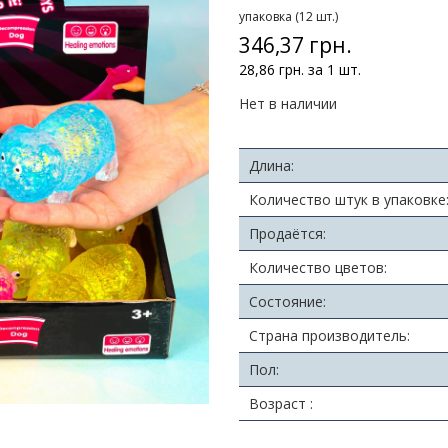
упаковка (12 шт.)
346,37 грн.
28,86 грн. за 1 шт.
Нет в наличии
Длина:
Количество штук в упаковке
Продаётся:
Количество цветов:
Состояние:
Страна производитель:
Пол:
Возраст :