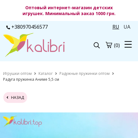
Оптовый интернет-магазин детских
игрушек. Минимальный заказ 1000 грн.
+380970456577
RU
UA
(0)
Игрушки оптом
Каталог
Радужные пружинки оптом
Радуга пружинка Аниме 5,5 см
НАЗАД