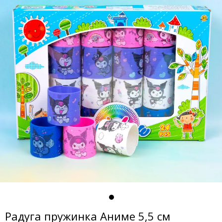
Радуга пружинка Аниме 5,5 см