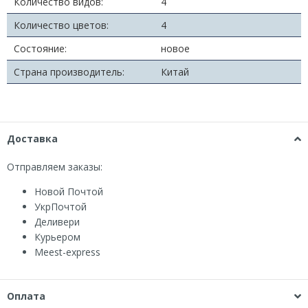
Количество видов:
4
Количество цветов:
4
Состояние:
новое
Страна производитель:
Китай
Доставка
Отправляем заказы:
Новой Почтой
УкрПочтой
Деливери
Курьером
Мeest-express
Оплата