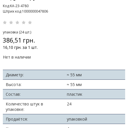
Код KA-23-4780
Штрих код 1000000047806
упаковка (24 шт.)
386,51 грн.
16,10 грн. за 1 шт.
Нет в наличии
Диаметр:
≈ 55 мм
Высота:
≈ 55 мм
Состав:
пластик
Количество штук в
24
упаковке:
Продаётся:
упаковкой