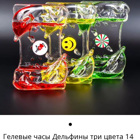
Гелевые часы Дельфины три цвета 14