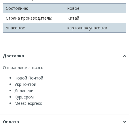
Состояние:
новое
Страна производитель:
Китай
Упаковка:
картонная упаковка
Доставка
Отправляем заказы:
Новой Почтой
УкрПочтой
Деливери
Курьером
Мeest-express
Оплата