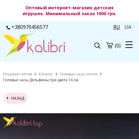
Оптовый интернет-магазин детских
игрушек. Минимальный заказ 1000 грн.
+380970456577
RU
UA
(0)
Игрушки оптом
Каталог
Гелевые часы оптом
Гелевые часы Дельфины три цвета 14 см
НАЗАД