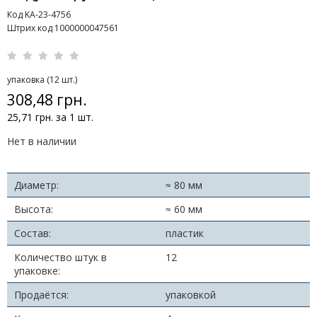
Код KA-23-4756
Штрих код 1000000047561
упаковка (12 шт.)
308,48 грн.
25,71 грн. за 1 шт.
Нет в наличии
Диаметр:
≈ 80 мм
Высота:
≈ 60 мм
Состав:
пластик
Количество штук в
12
упаковке:
Продаётся:
упаковкой