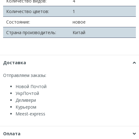
Количество видов:
4
Количество цветов:
1
Состояние:
новое
Страна производитель:
Китай
Доставка
Отправляем заказы:
Новой Почтой
УкрПочтой
Деливери
Курьером
Мeest-express
Оплата