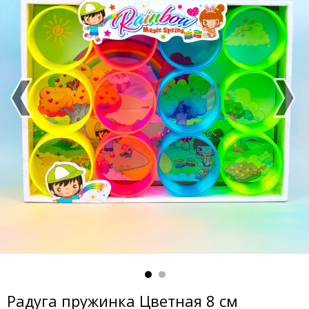
Радуга пружинка Цветная 8 см