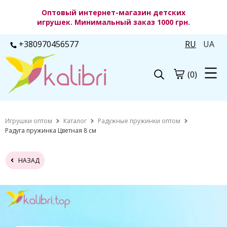
Оптовый интернет-магазин детских
игрушек. Минимальный заказ 1000 грн.
+380970456577
RU
UA
(0)
Игрушки оптом
Каталог
Радужные пружинки оптом
Радуга пружинка Цветная 8 см
НАЗАД