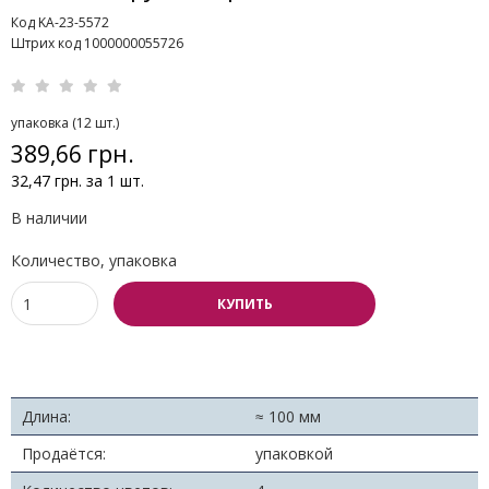
Код KA-23-5572
Штрих код 1000000055726
упаковка (12 шт.)
389,66 грн.
32,47 грн. за 1 шт.
В наличии
Количество, упаковка
КУПИТЬ
Длина:
≈ 100 мм
Продаётся:
упаковкой