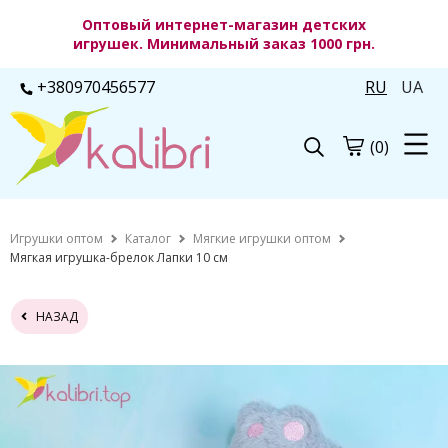
Оптовый интернет-магазин детских
игрушек. Минимальный заказ 1000 грн.
+380970456577
RU
UA
(0)
Игрушки оптом
Каталог
Мягкие игрушки оптом
Мягкая игрушка-брелок Лапки 10 см
НАЗАД