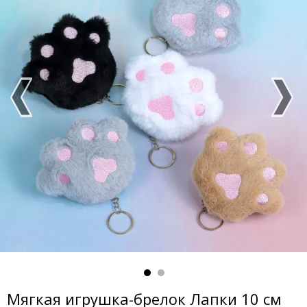
Мягкая игрушка-брелок Лапки 10 см