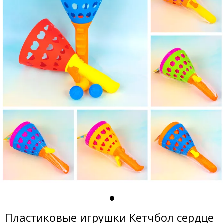
Пластиковые игрушки Кетчбол сердце