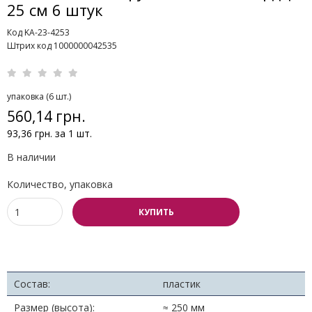
25 см 6 штук
Код KA-23-4253
Штрих код 1000000042535
упаковка (6 шт.)
560,14 грн.
93,36 грн. за 1 шт.
В наличии
Количество, упаковка
КУПИТЬ
Состав:
пластик
Размер (высота):
≈ 250 мм