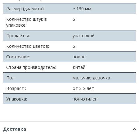
Размер (диаметр):
≈ 130 мм
Количество штук в
6
упаковке:
Продаётся:
упаковкой
Количество цветов:
6
Состояние:
новое
Страна производитель:
Китай
Пол:
мальчик, девочка
Возраст :
от 3-х лет
Упаковка:
полиэтилен
Доставка