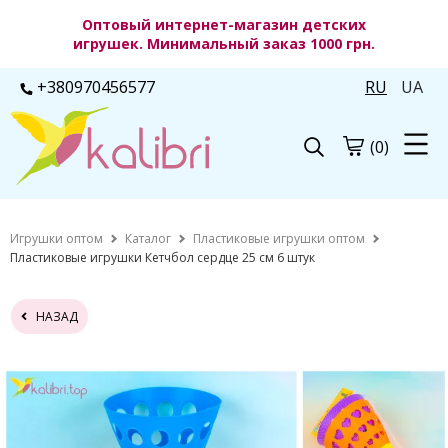
Оптовый интернет-магазин детских
игрушек. Минимальный заказ 1000 грн.
+380970456577
RU
UA
(0)
Игрушки оптом
Каталог
Пластиковые игрушки оптом
Пластиковые игрушки Кетчбол сердце 25 см 6 штук
НАЗАД