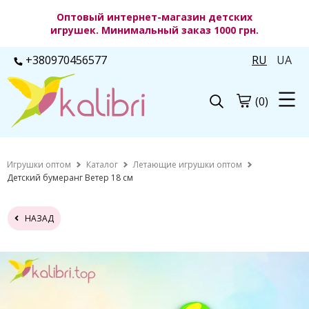
Оптовый интернет-магазин детских
игрушек. Минимальный заказ 1000 грн.
+380970456577
RU
UA
(0)
Игрушки оптом
Каталог
Летающие игрушки оптом
Детский бумеранг Ветер 18 см
НАЗАД