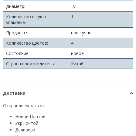
Диаметр:
-//-
Количество штук в
1
упаковке:
Продаётся:
поштучно
Количество цветов:
4
Состояние:
новое
Страна производитель:
Китай
Доставка
Отправляем заказы:
Новой Почтой
УкрПочтой
Деливери