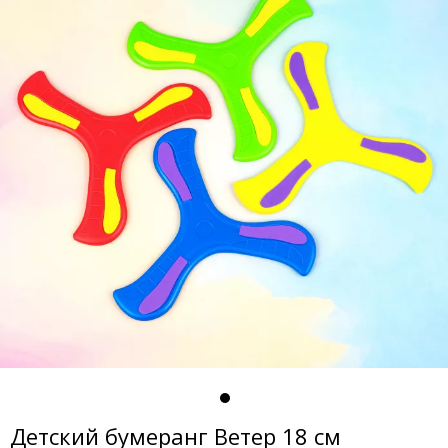
Детский бумеранг Ветер 18 см