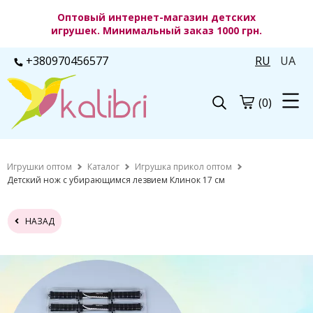
Оптовый интернет-магазин детских
игрушек. Минимальный заказ 1000 грн.
+380970456577
RU
UA
(0)
Игрушки оптом
Каталог
Игрушка прикол оптом
Детский нож с убирающимся лезвием Клинок 17 см
НАЗАД