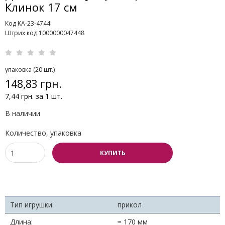
Клинок 17 см
Код KA-23-4744
Штрих код 1000000047448
упаковка (20 шт.)
148,83 грн.
7,44 грн. за 1 шт.
В наличии
Количество, упаковка
КУПИТЬ
Тип игрушки:
прикол
Длина:
≈ 170 мм