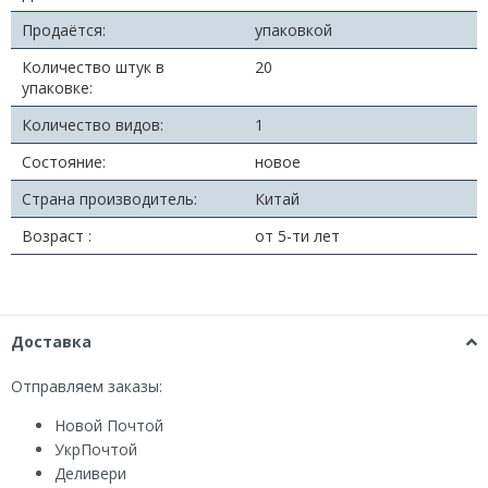
Продаётся:
упаковкой
Количество штук в
20
упаковке:
Количество видов:
1
Состояние:
новое
Страна производитель:
Китай
Возраст :
от 5-ти лет
Доставка
Отправляем заказы:
Новой Почтой
УкрПочтой
Деливери