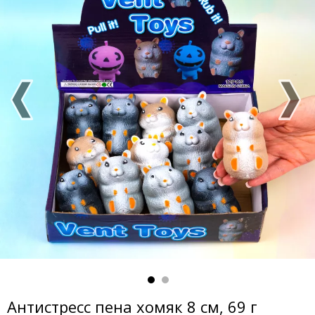
Антистресс пена хомяк 8 см, 69 г