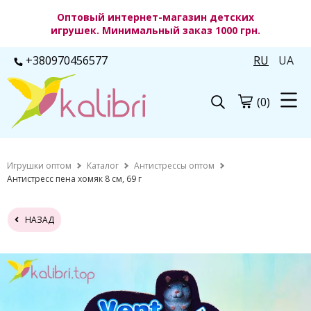
Оптовый интернет-магазин детских
игрушек. Минимальный заказ 1000 грн.
+380970456577
RU
UA
(0)
Игрушки оптом
Каталог
Антистрессы оптом
Антистресс пена хомяк 8 см, 69 г
НАЗАД