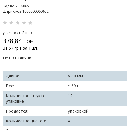
Код KA-23-6065
Штрих код 1000000060652
упаковка (12 шт.)
378,84 грн.
31,57 грн. за 1 шт.
Нет в наличии
Длина:
≈ 80 мм
Вес:
≈ 69 г
Количество штук в
12
упаковке:
Продаётся:
упаковкой
Количество цветов:
4