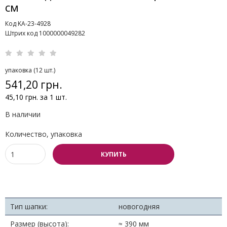
см
Код KA-23-4928
Штрих код 1000000049282
упаковка (12 шт.)
541,20 грн.
45,10 грн. за 1 шт.
В наличии
Количество, упаковка
КУПИТЬ
Тип шапки:
новогодняя
Размер (высота):
≈ 390 мм