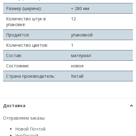
Размер (ширина):
≈ 280 мм
Количество штук в
12
упаковке:
Продаётся:
упаковкой
Количество цветов:
1
Состав:
материал
Состояние:
новое
Страна производитель:
Китай
Доставка
Отправляем заказы:
Новой Почтой
УкрПочтой