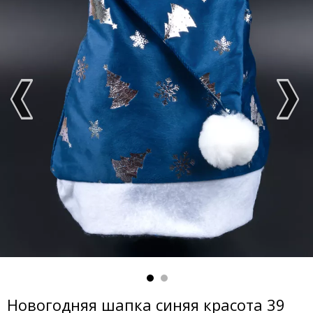
Новогодняя шапка синяя красота 39