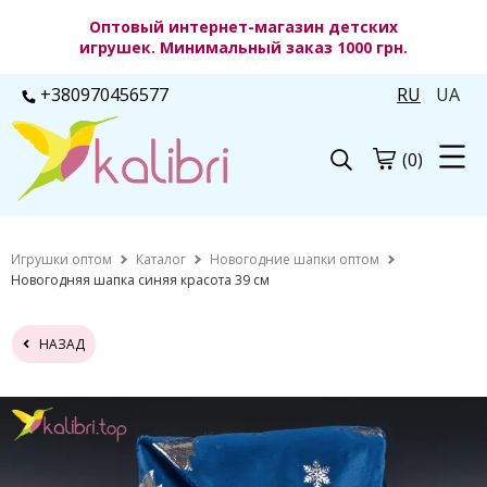
Оптовый интернет-магазин детских
игрушек. Минимальный заказ 1000 грн.
+380970456577
RU
UA
(0)
Игрушки оптом
Каталог
Новогодние шапки оптом
Новогодняя шапка синяя красота 39 см
НАЗАД