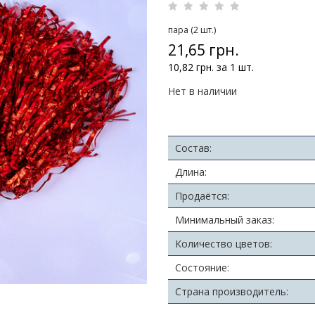
пара (2 шт.)
21,65 грн.
10,82 грн. за 1 шт.
Нет в наличии
Состав:
Длина:
Продаётся:
Минимальный заказ:
Количество цветов:
Состояние:
Страна производитель: