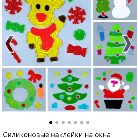
Силиконовые наклейки на окна