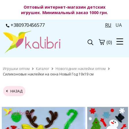
Оптовый интернет-магазин детских
игрушек. Минимальный заказ 1000 грн.
+380970456577
RU
UA
(0)
Игрушки оптом
Каталог
Новогодние наклейки оптом
Силиконовые наклейки на окна Новый Год 19х19 см
НАЗАД