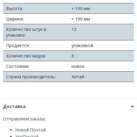
Высота:
≈ 190 мм
Ширина:
≈ 190 мм
Количество штук в
12
упаковке:
Продаётся:
упаковкой
Количество видов:
6
Состояние:
новое
Страна производитель:
Китай
Доставка
Отправляем заказы:
Новой Почтой
УкрПочтой