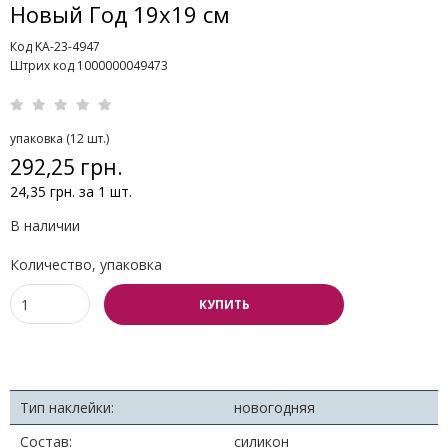
Новый Год 19х19 см
Код KA-23-4947
Штрих код 1000000049473
упаковка (12 шт.)
292,25 грн.
24,35 грн. за 1 шт.
В наличии
Количество, упаковка
КУПИТЬ
Тип наклейки:
новогодняя
Состав:
силикон