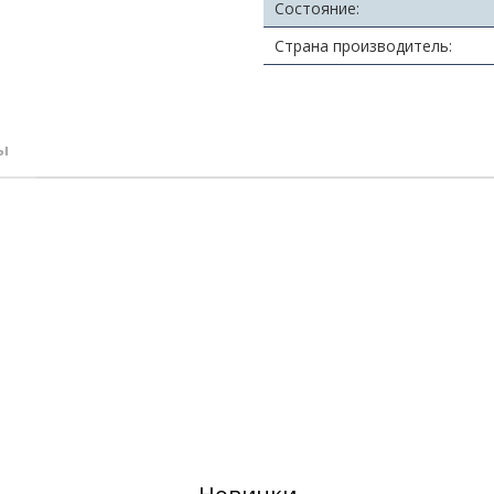
Состояние:
Страна производитель:
ы