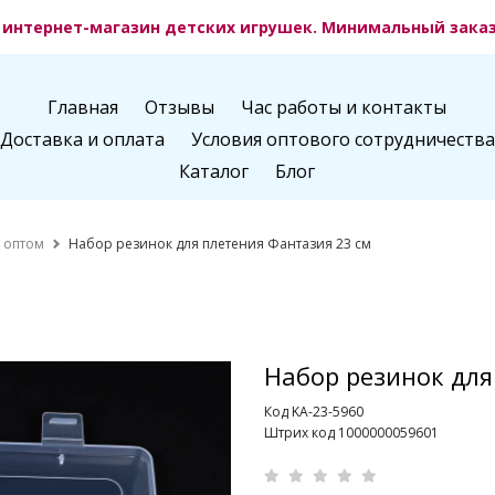
интернет-магазин детских игрушек. Минимальный заказ 
Главная
Отзывы
Час работы и контакты
Доставка и оплата
Условия оптового сотрудничества
Каталог
Блог
я оптом
Набор резинок для плетения Фантазия 23 см
Набор резинок для
Код KA-23-5960
Штрих код 1000000059601