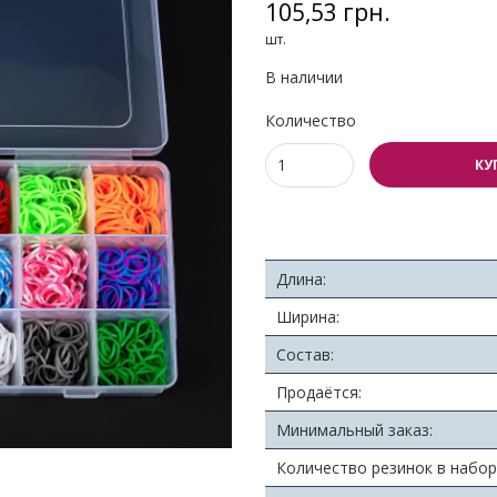
105,53 грн.
шт.
В наличии
Количество
КУ
Длина:
Ширина:
Состав:
Продаётся:
Минимальный заказ:
Количество резинок в набор