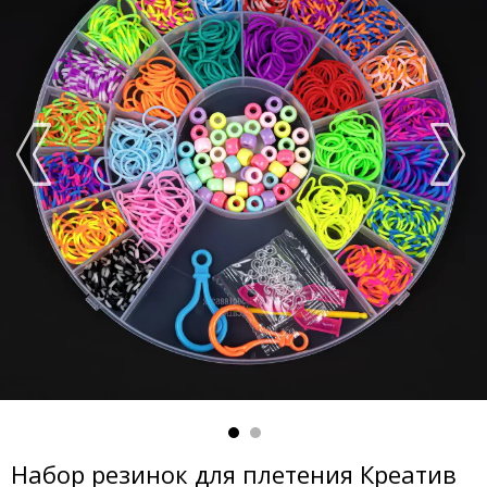
Набор резинок для плетения Креатив