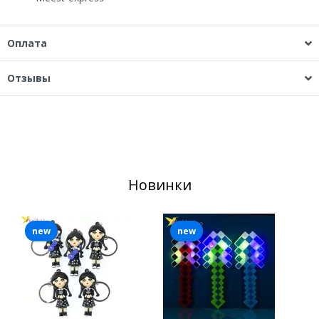
Оплата
Отзывы
Новинки
new
new