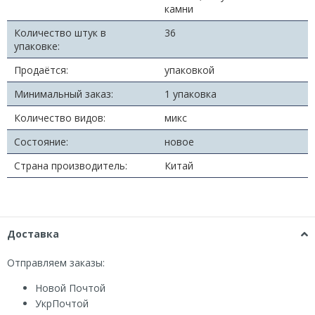
камни
Количество штук в
36
упаковке:
Продаётся:
упаковкой
Минимальный заказ:
1 упаковка
Количество видов:
микс
Состояние:
новое
Страна производитель:
Китай
Доставка
Отправляем заказы:
Новой Почтой
УкрПочтой