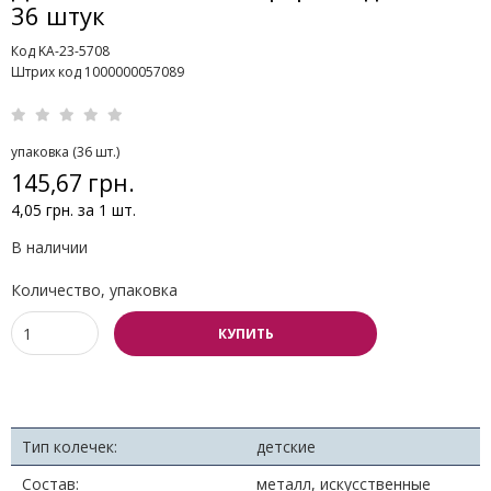
36 штук
Код KA-23-5708
Штрих код 1000000057089
упаковка (36 шт.)
145,67 грн.
4,05 грн. за 1 шт.
В наличии
Количество, упаковка
КУПИТЬ
Тип колечек:
детские
Состав:
металл, искусственные