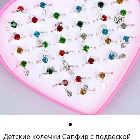
Детские колечки Сапфир с подвеской