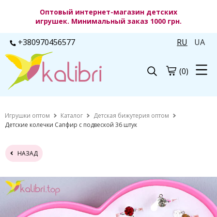
Оптовый интернет-магазин детских
игрушек. Минимальный заказ 1000 грн.
+380970456577
RU
UA
(0)
Игрушки оптом
Каталог
Детская бижутерия оптом
Детские колечки Сапфир с подвеской 36 штук
НАЗАД