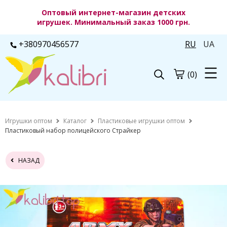
Оптовый интернет-магазин детских
игрушек. Минимальный заказ 1000 грн.
+380970456577
RU
UA
(0)
Игрушки оптом
Каталог
Пластиковые игрушки оптом
Пластиковый набор полицейского Страйкер
НАЗАД