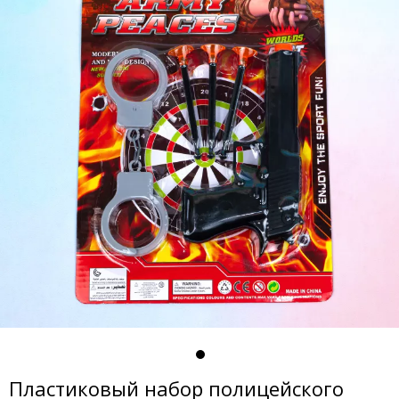
Пластиковый набор полицейского