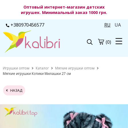
Оптовый интернет-магазин детских
игрушек. Минимальный заказ 1000 грн.
+380970456577
RU
UA
(0)
Игрушки оптом
Каталог
Мягкие игрушки оптом
Мягкие игрушки Котики Милашки 27 см
НАЗАД