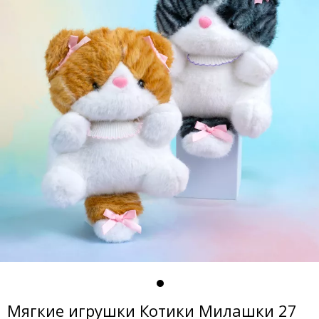
Мягкие игрушки Котики Милашки 27