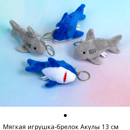
Мягкая игрушка-брелок Акулы 13 см