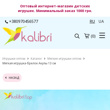
Оптовый интернет-магазин детских
игрушек. Минимальный заказ 1000 грн.
+380970456577
RU
UA
(0)
Игрушки оптом
Каталог
Мягкие игрушки оптом
Мягкая игрушка-брелок Акулы 13 см
НАЗАД