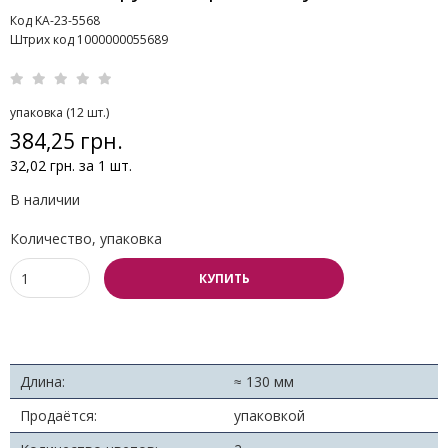
Код KA-23-5568
Штрих код 1000000055689
упаковка (12 шт.)
384,25 грн.
32,02 грн. за 1 шт.
В наличии
Количество, упаковка
КУПИТЬ
Длина:
≈ 130 мм
Продаётся:
упаковкой