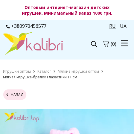
Оптовый интернет-магазин детских
игрушек. Минимальный заказ 1000 грн.
+380970456577
RU
UA
(0)
Игрушки оптом
Каталог
Мягкие игрушки оптом
Мягкая игрушка-брелок Глазастики 11 см
НАЗАД