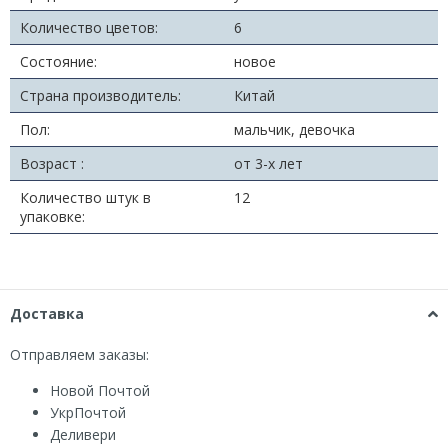
Количество цветов:
6
Состояние:
новое
Страна производитель:
Китай
Пол:
мальчик, девочка
Возраст :
от 3-х лет
Количество штук в
12
упаковке:
Доставка
Отправляем заказы:
Новой Почтой
УкрПочтой
Деливери