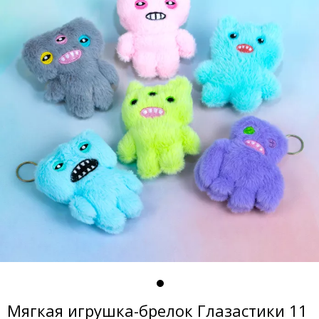
Мягкая игрушка-брелок Глазастики 11