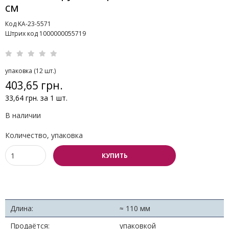
см
Код KA-23-5571
Штрих код 1000000055719
упаковка (12 шт.)
403,65 грн.
33,64 грн. за 1 шт.
В наличии
Количество, упаковка
КУПИТЬ
Длина:
≈ 110 мм
Продаётся:
упаковкой