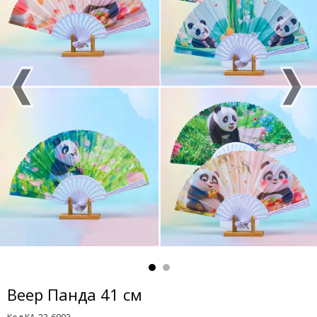
Веер Панда 41 см