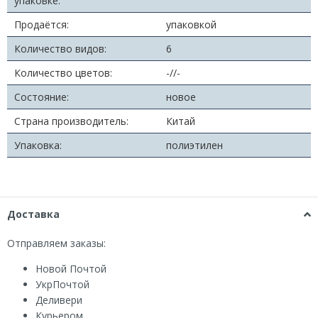
упаковке:
Продаётся:
упаковкой
Количество видов:
6
Количество цветов:
-//-
Состояние:
новое
Страна производитель:
Китай
Упаковка:
полиэтилен
Доставка
Отправляем заказы:
Новой Почтой
УкрПочтой
Деливери
Курьером