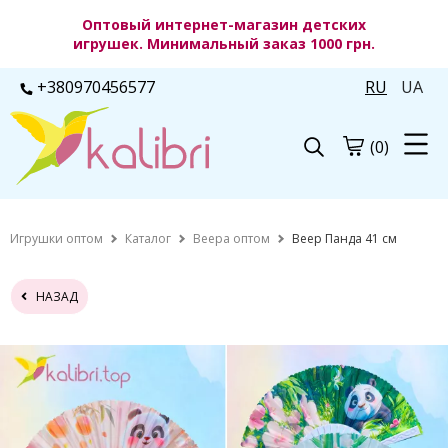
Оптовый интернет-магазин детских
игрушек. Минимальный заказ 1000 грн.
+380970456577
RU
UA
(0)
Игрушки оптом
Каталог
Веера оптом
Веер Панда 41 см
НАЗАД