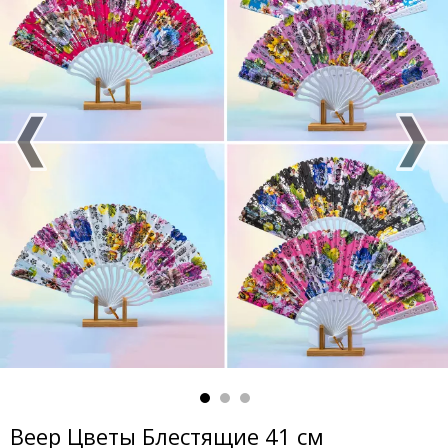
Веер Цветы Блестящие 41 см