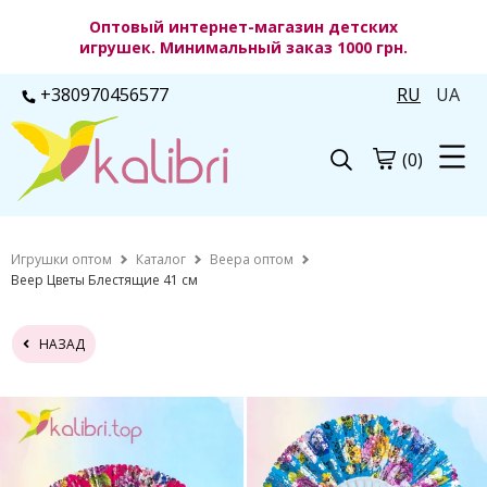
Оптовый интернет-магазин детских
игрушек. Минимальный заказ 1000 грн.
+380970456577
RU
UA
(0)
Игрушки оптом
Каталог
Веера оптом
Веер Цветы Блестящие 41 см
НАЗАД