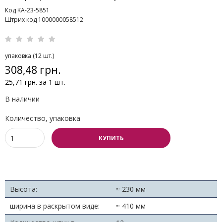
Код KA-23-5851
Штрих код 1000000058512
упаковка (12 шт.)
308,48 грн.
25,71 грн. за 1 шт.
В наличии
Количество, упаковка
КУПИТЬ
Высота:
≈ 230 мм
ширина в раскрытом виде:
≈ 410 мм