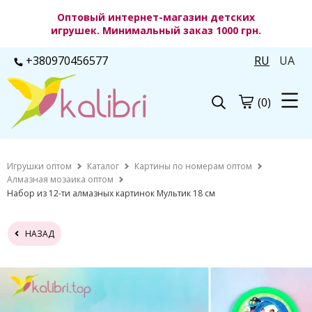
Оптовый интернет-магазин детских
игрушек. Минимальный заказ 1000 грн.
+380970456577
RU
UA
(0)
Игрушки оптом
Каталог
Картины по номерам оптом
Алмазная мозаика оптом
Набор из 12-ти алмазных картинок Мультик 18 см
НАЗАД