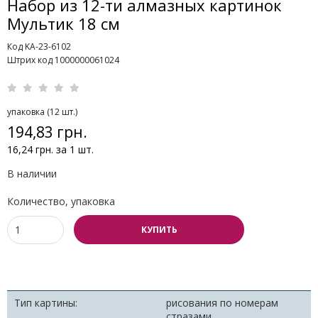
Набор из 12-ти алмазных картинок
Мультик 18 см
Код KA-23-6102
Штрих код 1000000061024
упаковка (12 шт.)
194,83 грн.
16,24 грн. за 1 шт.
В наличии
Количество, упаковка
КУПИТЬ
Тип картины:
рисования по номерам
стразами