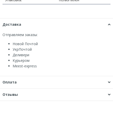
Доставка
Отправляем заказы:
Новой Почтой
УкрПочтой
Деливери
Курьером
Мeest-express
Оплата
Отзывы