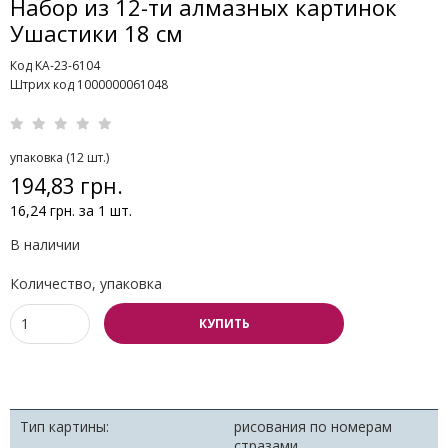
Набор из 12-ти алмазных картинок
Ушастики 18 см
Код KA-23-6104
Штрих код 1000000061048
упаковка (12 шт.)
194,83 грн.
16,24 грн. за 1 шт.
В наличии
Количество, упаковка
КУПИТЬ
Тип картины:
рисования по номерам
стразами