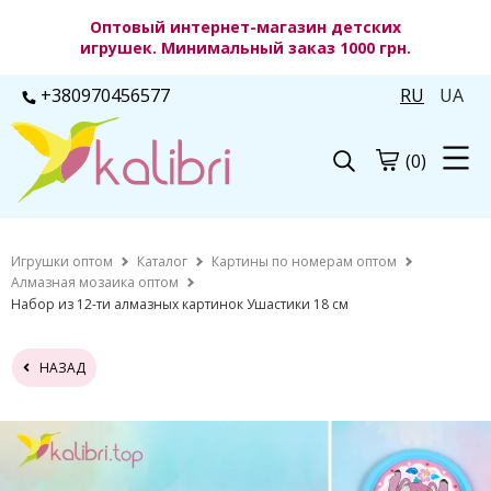
Оптовый интернет-магазин детских
игрушек. Минимальный заказ 1000 грн.
+380970456577
RU
UA
(0)
Игрушки оптом
Каталог
Картины по номерам оптом
Алмазная мозаика оптом
Набор из 12-ти алмазных картинок Ушастики 18 см
НАЗАД