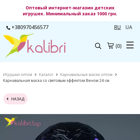
Оптовый интернет-магазин детских
игрушек. Минимальный заказ 1000 грн.
+380970456577
RU
UA
(0)
Игрушки оптом
Каталог
Карнавальные маски оптом
Карнавальная маска со световым эффектом Веном 24 см
НАЗАД