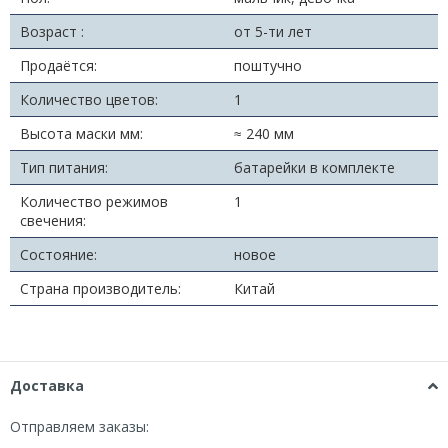
Возраст :
от 5-ти лет
Продаётся:
поштучно
Количество цветов:
1
Высота маски мм:
≈ 240 мм
Тип питания:
батарейки в комплекте
Количество режимов
1
свечения:
Состояние:
новое
Страна производитель:
Китай
Доставка
Отправляем заказы: