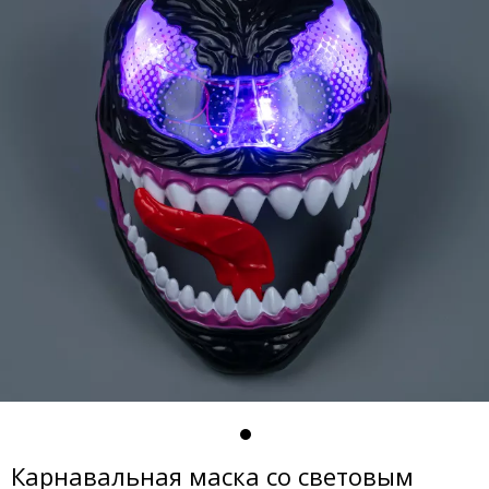
Карнавальная маска со световым