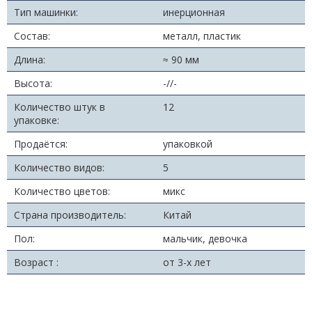
Тип машинки:
инерционная
Состав:
металл, пластик
Длина:
≈ 90 мм
Высота:
-//-
Количество штук в
12
упаковке:
Продаётся:
упаковкой
Количество видов:
5
Количество цветов:
микс
Страна производитель:
Китай
Пол:
мальчик, девочка
Возраст :
от 3-х лет