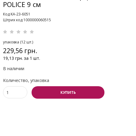
POLICE 9 см
Код KA-23-6051
Штрих код 1000000060515
упаковка (12 шт.)
229,56 грн.
19,13 грн. за 1 шт.
В наличии
Количество, упаковка
КУПИТЬ