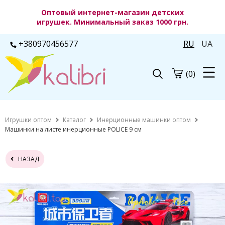
Оптовый интернет-магазин детских
игрушек. Минимальный заказ 1000 грн.
+380970456577
RU
UA
(0)
Игрушки оптом
Каталог
Инерционные машинки оптом
Машинки на листе инерционные POLICE 9 см
НАЗАД