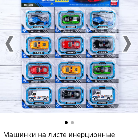
Машинки на листе инерционные