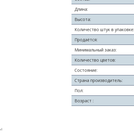
Длина:
Высота:
Количество штук в упаковке
Продаётся:
Минимальный заказ:
Количество цветов:
Состояние:
Страна производитель:
Пол:
Возраст :
ы