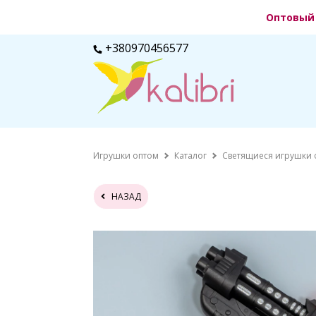
Оптовый 
+380970456577
Игрушки оптом
Каталог
Светящиеся игрушки 
НАЗАД