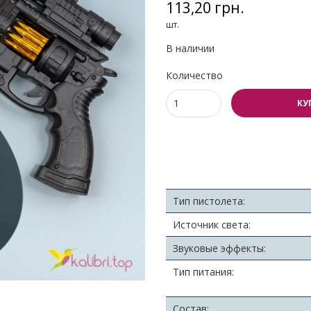
113,20 грн.
шт.
В наличии
Количество
КУ
Тип пистолета:
Источник света:
Звуковые эффекты:
Тип питания:
Состав: