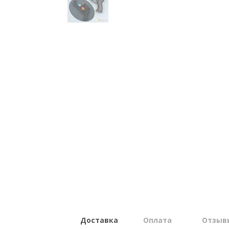
Доставка
Оплата
Отзыв