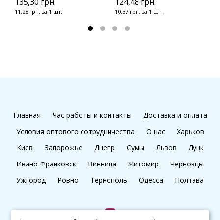
135,30 грн.
124,48 грн.
11,28 грн. за 1 шт.
10,37 грн. за 1 шт.
Главная
Час работы и контакты
Доставка и оплата
Условия оптового сотрудничества
О нас
Харьков
Киев
Запорожье
Днепр
Сумы
Львов
Луцк
Ивано-Франковск
Винница
Житомир
Черновцы
Ужгород
Ровно
Тернополь
Одесса
Полтава