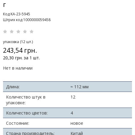
г
Код KA-23-5945
Штрих код 1000000059458
упаковка (12 шт.)
243,54 грн.
20,30 грн. за 1 шт.
Нет в наличии
Длина:
≈ 112 мм
Количество штук в
12
упаковке:
Количество цветов:
4
Состояние:
новое
Страна производитель:
Китай