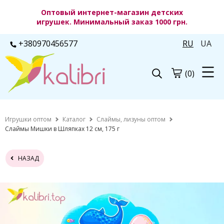
Оптовый интернет-магазин детских
игрушек. Минимальный заказ 1000 грн.
+380970456577
RU
UA
(0)
Игрушки оптом
Каталог
Слаймы, лизуны оптом
Слаймы Мишки в Шляпках 12 см, 175 г
НАЗАД