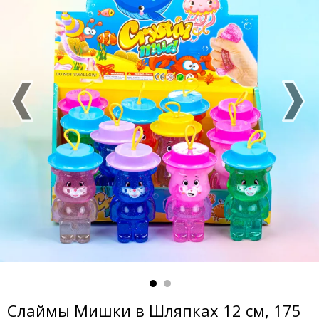
Слаймы Мишки в Шляпках 12 см, 175