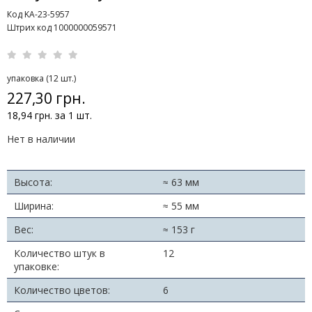
Код KA-23-5957
Штрих код 1000000059571
упаковка (12 шт.)
227,30 грн.
18,94 грн. за 1 шт.
Нет в наличии
Высота:
≈ 63 мм
Ширина:
≈ 55 мм
Вес:
≈ 153 г
Количество штук в
12
упаковке:
Количество цветов:
6