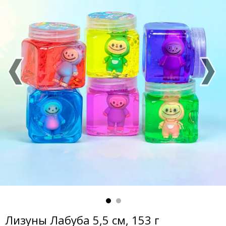
Лизуны Лабуба 5,5 см, 153 г