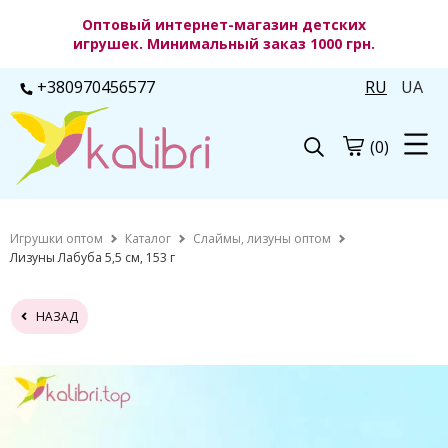
Оптовый интернет-магазин детских
игрушек. Минимальный заказ 1000 грн.
+380970456577
RU
UA
(0)
Игрушки оптом
Каталог
Слаймы, лизуны оптом
Лизуны Лабуба 5,5 см, 153 г
НАЗАД