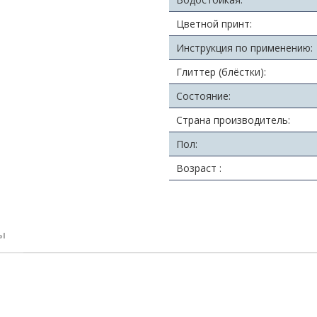
Цветной принт:
Инструкция по применению:
Глиттер (блёстки):
Состояние:
Страна производитель:
Пол:
Возраст :
ы