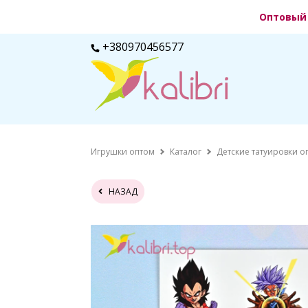
Оптовый 
+380970456577
Игрушки оптом
Каталог
Детские татуировки о
НАЗАД