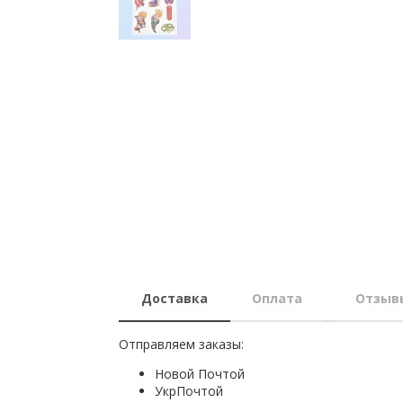
Доставка
Оплата
Отзыв
Отправляем заказы:
Новой Почтой
УкрПочтой