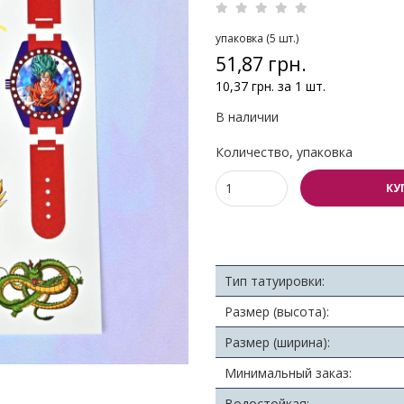
упаковка (5 шт.)
51,87 грн.
10,37 грн. за 1 шт.
В наличии
Количество, упаковка
КУ
Тип татуировки:
Размер (высота):
Размер (ширина):
Минимальный заказ:
Водостойкая: