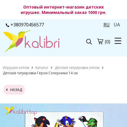
Оптовый интернет-магазин детских
игрушек. Минимальный заказ 1000 грн.
+380970456577
RU
UA
(0)
Игрушки оптом
Каталог
Детские татуировки оптом
Детские татуировки Герои Соперники 14 см
НАЗАД