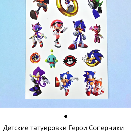
Детские татуировки Герои Соперники