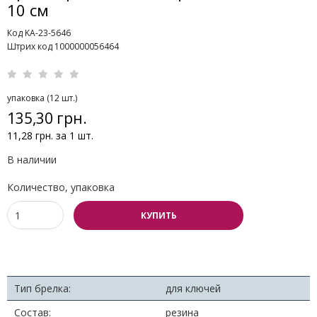
10 см
Код KA-23-5646
Штрих код 1000000056464
упаковка (12 шт.)
135,30 грн.
11,28 грн. за 1 шт.
В наличии
Количество, упаковка
КУПИТЬ
Тип брелка:
для ключей
Состав:
резина