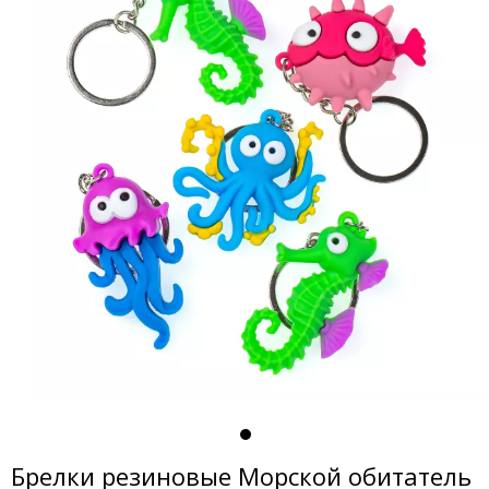
Брелки резиновые Морской обитатель