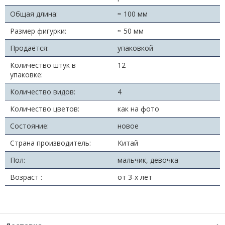
Общая длина:
≈ 100 мм
Размер фигурки:
≈ 50 мм
Продаётся:
упаковкой
Количество штук в
12
упаковке:
Количество видов:
4
Количество цветов:
как на фото
Состояние:
новое
Страна производитель:
Китай
Пол:
мальчик, девочка
Возраст :
от 3-х лет