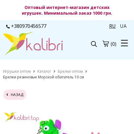
Оптовый интернет-магазин детских
игрушек. Минимальный заказ 1000 грн.
+380970456577
RU
UA
(0)
Игрушки оптом
Каталог
Брелки оптом
Брелки резиновые Морской обитатель 10 см
НАЗАД