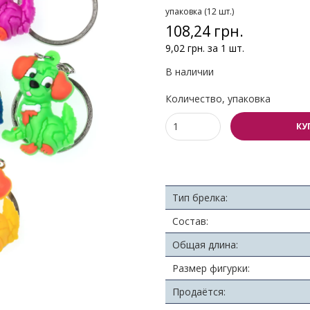
упаковка (12 шт.)
108,24 грн.
9,02 грн. за 1 шт.
В наличии
Количество, упаковка
КУ
Тип брелка:
Состав:
Общая длина:
Размер фигурки:
Продаётся: