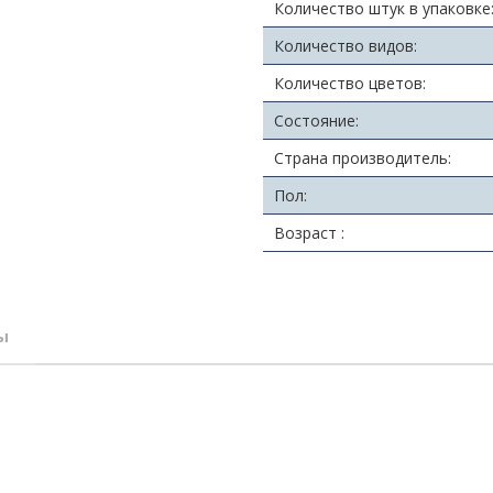
Количество штук в упаковке
Количество видов:
Количество цветов:
Состояние:
Страна производитель:
Пол:
Возраст :
ы