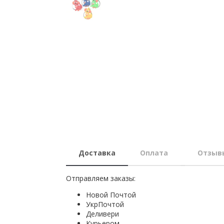
Доставка
Оплата
Отзыв
Отправляем заказы:
Новой Почтой
УкрПочтой
Деливери
Курьером