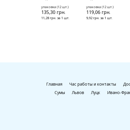
упаковка (12 шт.)
упаковка (12 шт.)
135,30 грн.
119,06 грн.
11,28 грн. за 1 шт.
9,92 грн. за 1 шт.
Главная
Час работы и контакты
Дос
Сумы
Львов
Луцк
Ивано-Фра