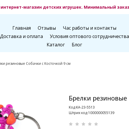
интернет-магазин детских игрушек. Минимальный заказ 
Главная
Отзывы
Час работы и контакты
Доставка и оплата
Условия оптового сотрудничества
Каталог
Блог
ки резиновые Собачки с Косточкой 9 см
Брелки резиновые 
Код KA-23-5513
Штрих код 1000000055139