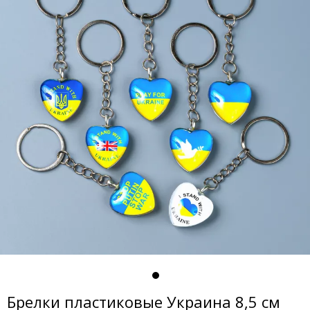
Брелки пластиковые Украина 8,5 см