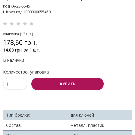
Код KA-23-5545
Штрих код 1000000055450
упаковка (12 шт.)
178,60 грн.
14,88 грн. за 1 шт.
В наличии
Количество, упаковка
КУПИТЬ
Тип брелка:
для ключей
Состав:
металл, пластик