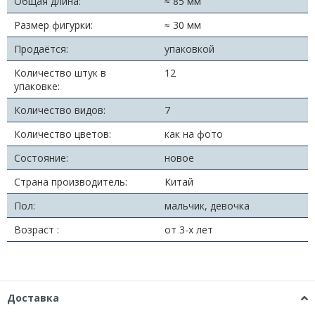
Общая длина:
≈ 85 мм
Размер фигурки:
≈ 30 мм
Продаётся:
упаковкой
Количество штук в
12
упаковке:
Количество видов:
7
Количество цветов:
как на фото
Состояние:
новое
Страна производитель:
Китай
Пол:
мальчик, девочка
Возраст :
от 3-х лет
Доставка