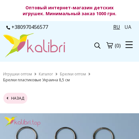
Оптовый интернет-магазин детских
игрушек. Минимальный заказ 1000 грн.
+380970456577
RU
UA
(0)
Игрушки оптом
Каталог
Брелки оптом
Брелки пластиковые Украина 8,5 см
НАЗАД