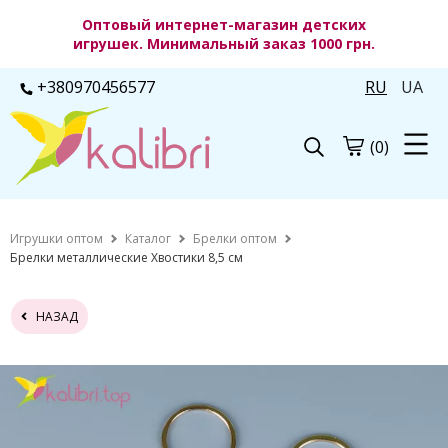
Оптовый интернет-магазин детских
игрушек. Минимальный заказ 1000 грн.
+380970456577
RU
UA
(0)
Игрушки оптом
Каталог
Брелки оптом
Брелки металлические Хвостики 8,5 см
НАЗАД