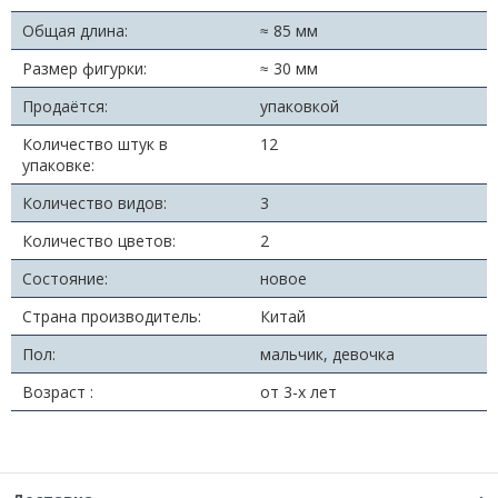
Общая длина:
≈ 85 мм
Размер фигурки:
≈ 30 мм
Продаётся:
упаковкой
Количество штук в
12
упаковке:
Количество видов:
3
Количество цветов:
2
Состояние:
новое
Страна производитель:
Китай
Пол:
мальчик, девочка
Возраст :
от 3-х лет