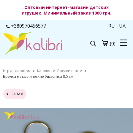
Оптовый интернет-магазин детских
игрушек. Минимальный заказ 1000 грн.
+380970456577
RU
UA
(0)
Игрушки оптом
Каталог
Брелки оптом
Брелки металлические Ушастики 8,5 см
НАЗАД