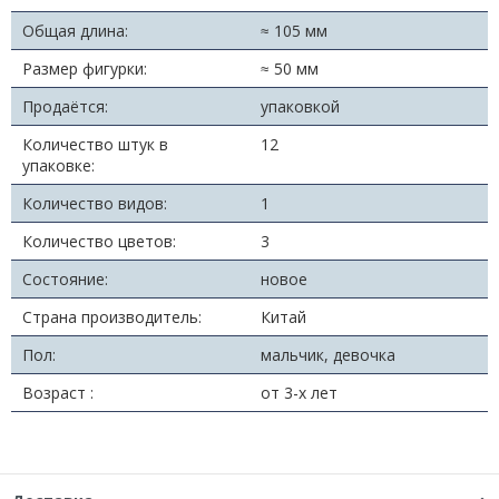
Общая длина:
≈ 105 мм
Размер фигурки:
≈ 50 мм
Продаётся:
упаковкой
Количество штук в
12
упаковке:
Количество видов:
1
Количество цветов:
3
Состояние:
новое
Страна производитель:
Китай
Пол:
мальчик, девочка
Возраст :
от 3-х лет