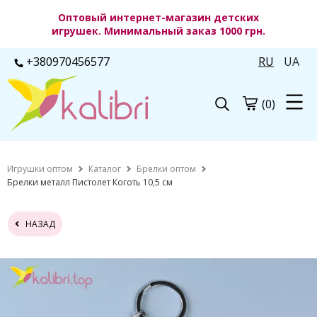
Оптовый интернет-магазин детских
игрушек. Минимальный заказ 1000 грн.
+380970456577
RU
UA
(0)
Игрушки оптом
Каталог
Брелки оптом
Брелки металл Пистолет Коготь 10,5 см
НАЗАД