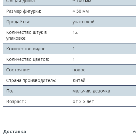
Общая длина:
≈ 100 мм
Размер фигурки:
≈ 50 мм
Продаётся:
упаковкой
Количество штук в
12
упаковке:
Количество видов:
1
Количество цветов:
1
Состояние:
новое
Страна производитель:
Китай
Пол:
мальчик, девочка
Возраст :
от 3-х лет
Доставка