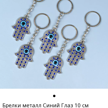
Брелки металл Синий Глаз 10 см