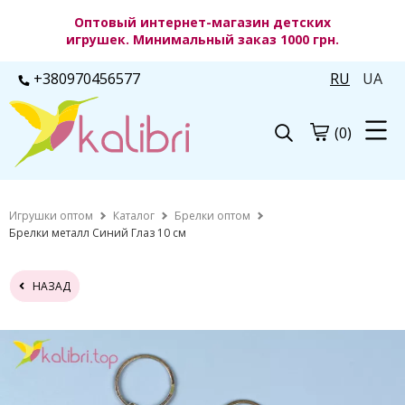
Оптовый интернет-магазин детских
игрушек. Минимальный заказ 1000 грн.
+380970456577
RU
UA
(0)
Игрушки оптом
Каталог
Брелки оптом
Брелки металл Синий Глаз 10 см
НАЗАД