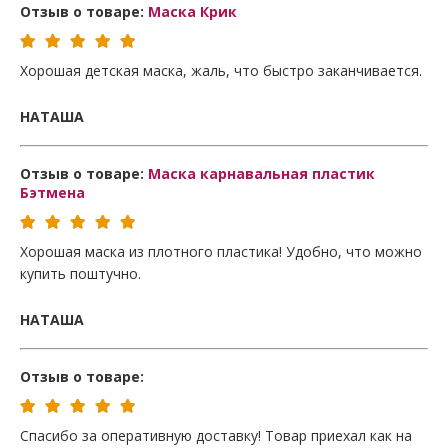
Отзыв о товаре:
Маска Крик
Хорошая детская маска, жаль, что быстро заканчивается.
НАТАША
Отзыв о товаре:
Маска карнавальная пластик
Бэтмена
Хорошая маска из плотного пластика! Удобно, что можно
купить поштучно.
НАТАША
Отзыв о товаре:
Спасибо за оперативную доставку! Товар приехал как на