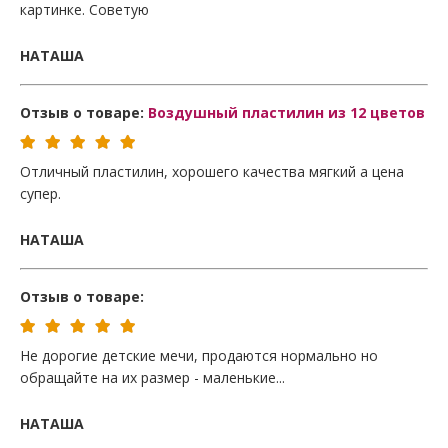
картинке. Советую
НАТАША
Отзыв о товаре:
Воздушный пластилин из 12 цветов
Отличный пластилин, хорошего качества мягкий а цена
супер.
НАТАША
Отзыв о товаре:
Не дорогие детские мечи, продаются нормально но
обращайте на их размер - маленькие...
НАТАША