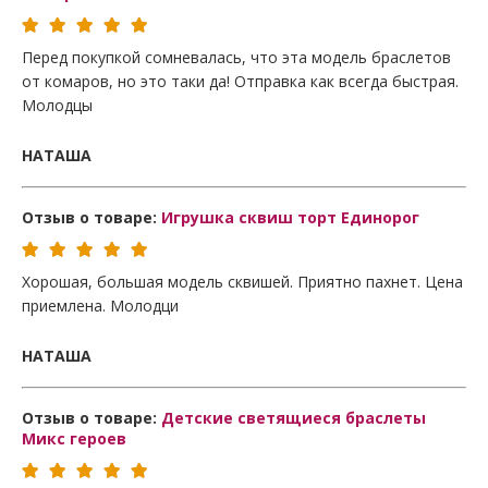
Перед покупкой сомневалась, что эта модель браслетов
от комаров, но это таки да! Отправка как всегда быстрая.
Молодцы
НАТАША
Отзыв о товаре:
Игрушка сквиш торт Единорог
Хорошая, большая модель сквишей. Приятно пахнет. Цена
приемлена. Молодци
НАТАША
Отзыв о товаре:
Детские светящиеся браслеты
Микс героев