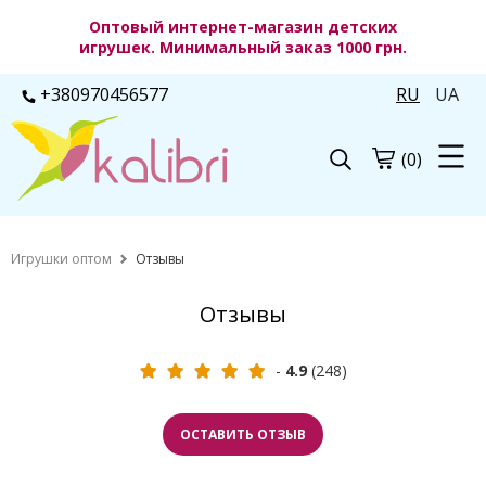
Оптовый интернет-магазин детских
игрушек. Минимальный заказ 1000 грн.
+380970456577
RU
UA
(0)
Игрушки оптом
Отзывы
Отзывы
-
4.9
(248)
ОСТАВИТЬ ОТЗЫВ