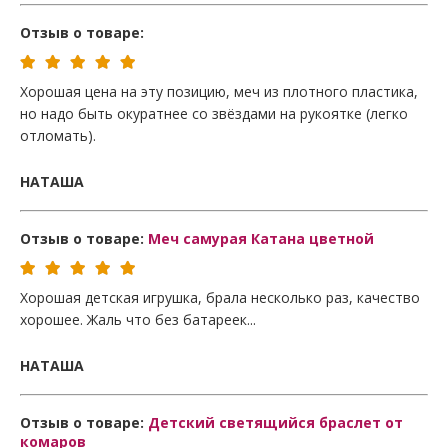
Отзыв о товаре:
Хорошая цена на эту позицию, меч из плотного пластика,
но надо быть окуратнее со звёздами на рукоятке (легко
отломать).
НАТАША
Отзыв о товаре:
Меч самурая Катана цветной
Хорошая детская игрушка, брала несколько раз, качество
хорошее. Жаль что без батареек...
НАТАША
Отзыв о товаре:
Детский светящийся браслет от
комаров