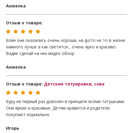
Анжелка
Отзыв о товаре:
Блин они оказались очень хороши, на фото не то в жизни
намного лучше а как светятся.., очень ярко и красиво.
Вадик сделай на них видео обзор.
Анжелка
Отзыв о товаре:
Детские татуировки, сова
Буру не первый раз доволен в принцепе всеми татушками.
Они яркие и красивые. Детям нравится и родители
покупают нормально.
Игорь