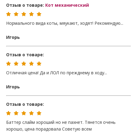
Отзыв о товаре:
Кот механический
Нормального вида коты, мяукают, ходят! Рекомендую...
Игорь
Отзыв о товаре:
Отличная цена! Да и ЛОЛ по прежднему в ходу...
Игорь
Отзыв о товаре:
Баттер слайм хороший но не пахнет. Тянется очень
хорошо, цена порадовала Советую всем