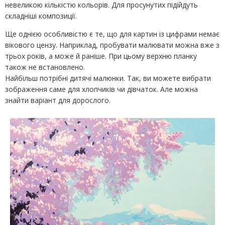
невеликою кількістю кольорів. Для просунутих підійдуть
складніші композиції.
Ще однією особливістю є те, що для картин із цифрами немає
вікового цензу. Наприклад, пробувати малювати можна вже з
трьох років, а може й раніше. При цьому верхню планку
також не встановлено.
Найбільш потрібні дитячі малюнки. Так, ви можете вибрати
зображення саме для хлопчиків чи дівчаток. Але можна
знайти варіант для дорослого.