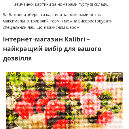
звичайної картини за номерами гурту зі складу.
За бажання зберегти картини за номерами опт на
максимально тривалий термін можна використовувати
спеціальний лак, що є захисним шаром.
Інтернет-магазин Kalibri –
найкращий вибір для вашого
дозвілля