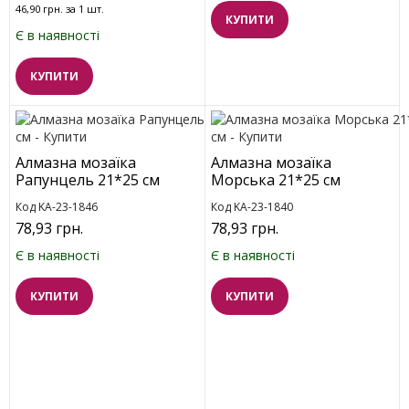
46,90 грн. за 1 шт.
КУПИТИ
Є в наявності
КУПИТИ
Алмазна мозаїка
Алмазна мозаїка
Рапунцель 21*25 см
Морська 21*25 см
Код KA-23-1846
Код KA-23-1840
78,93 грн.
78,93 грн.
Є в наявності
Є в наявності
КУПИТИ
КУПИТИ