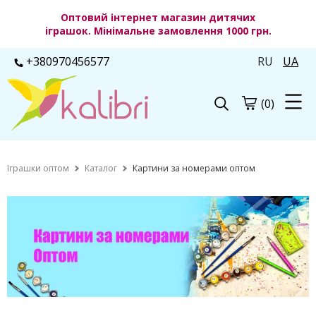
Оптовий інтернет магазин дитячих
іграшок. Мінімальне замовлення 1000 грн.
+380970456577
RU
UA
(0)
Іграшки оптом
Каталог
Картини за номерами оптом