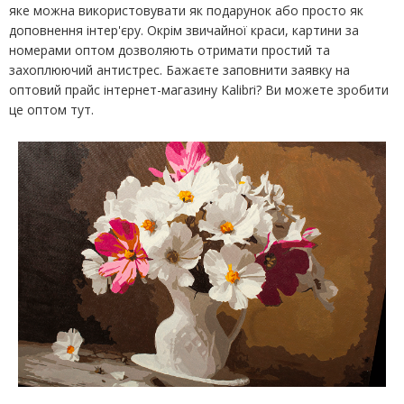
яке можна використовувати як подарунок або просто як
доповнення інтер'єру. Окрім звичайної краси, картини за
номерами оптом дозволяють отримати простий та
захоплюючий антистрес. Бажаєте заповнити заявку на
оптовий прайс інтернет-магазину Kalibri? Ви можете зробити
це оптом тут.