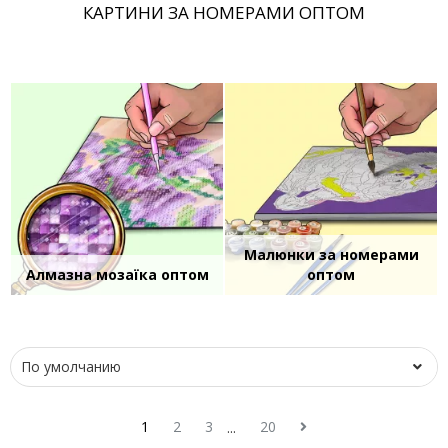
КАРТИНИ ЗА НОМЕРАМИ ОПТОМ
Малюнки за номерами
Алмазна мозаїка оптом
оптом
1
2
3
20
...