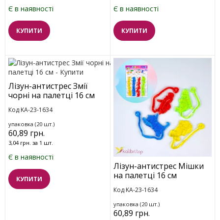
Є в наявності
Є в наявності
КУПИТИ
КУПИТИ
Лізун-антистрес Змії
чорні на палетці 16 см
Код KA-23-1634
упаковка (20 шт.)
60,89 грн.
3,04 грн. за 1 шт.
Є в наявності
Лізун-антистрес Мішки
на палетці 16 см
КУПИТИ
Код KA-23-1634
упаковка (20 шт.)
60,89 грн.