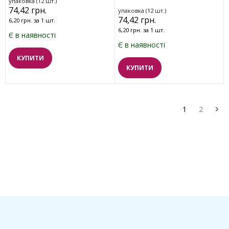
упаковка (12 шт.)
74,42 грн.
упаковка (12 шт.)
74,42 грн.
6,20 грн. за 1 шт.
6,20 грн. за 1 шт.
Є в наявності
Є в наявності
КУПИТИ
КУПИТИ
1
2