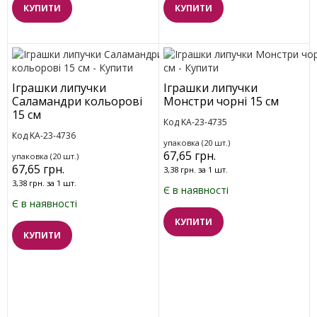
КУПИТИ
КУПИТИ
Іграшки липучки
Іграшки липучки
Саламандри кольорові
Монстри чорні 15 см
15 см
Код KA-23-4735
Код KA-23-4736
упаковка (20 шт.)
67,65 грн.
упаковка (20 шт.)
67,65 грн.
3,38 грн. за 1 шт.
3,38 грн. за 1 шт.
Є в наявності
Є в наявності
КУПИТИ
КУПИТИ