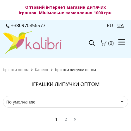
Оптовий інтернет магазин дитячих
іграшок. Мінімальне замовлення 1000 грн.
+380970456577
RU
UA
(0)
Іграшки оптом
Каталог
Іграшки липучки оптом
ІГРАШКИ ЛИПУЧКИ ОПТОМ
1
2