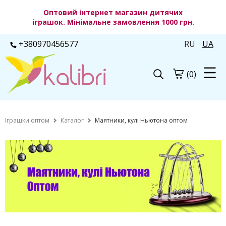
Оптовий інтернет магазин дитячих
іграшок. Мінімальне замовлення 1000 грн.
+380970456577
RU
UA
(0)
Іграшки оптом
Каталог
Маятники, кулі Ньютона оптом