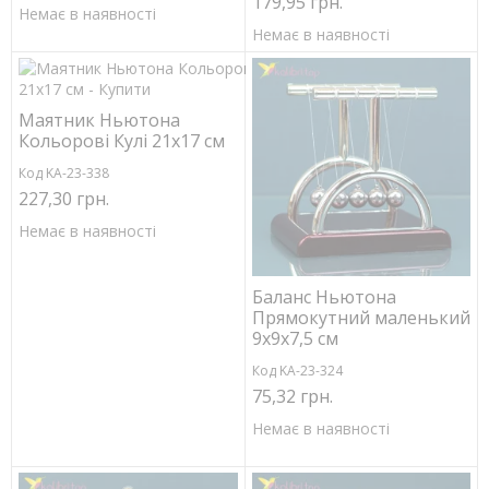
179,95 грн.
Немає в наявності
Немає в наявності
Маятник Ньютона
Кольорові Кулі 21х17 см
Код KA-23-338
227,30 грн.
Немає в наявності
Баланс Ньютона
Прямокутний маленький
9х9х7,5 см
Код KA-23-324
75,32 грн.
Немає в наявності