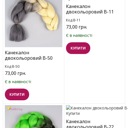
Канекалон
двокольоровий B-11
Код B-11
73,00 грн.
Є в наявності
КУПИТИ
Канекалон
двокольоровий B-50
Код B-50
73,00 грн.
Є в наявності
КУПИТИ
Канекалон
двокольоровий В-22