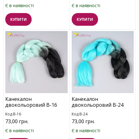
Є в наявності
Є в наявності
КУПИТИ
КУПИТИ
Канекалон
Канекалон
двокольоровий B-16
двокольоровий B-24
Код B-16
Код B-24
73,00 грн.
73,00 грн.
Є в наявності
Є в наявності