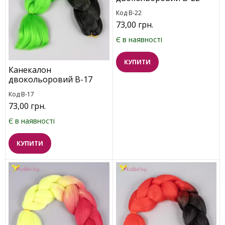
Код В-22
73,00 грн.
Є в наявності
КУПИТИ
Канекалон
двокольоровий B-17
Код B-17
73,00 грн.
Є в наявності
КУПИТИ