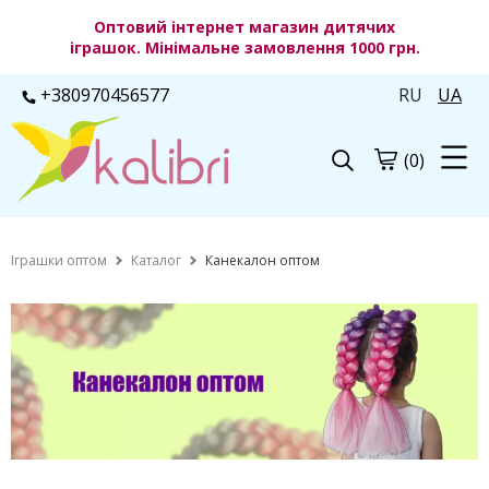
Оптовий інтернет магазин дитячих
іграшок. Мінімальне замовлення 1000 грн.
+380970456577
RU
UA
(0)
Іграшки оптом
Каталог
Канекалон оптом