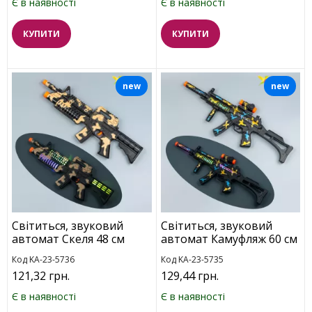
Є в наявності
Є в наявності
КУПИТИ
КУПИТИ
new
new
Світиться, звуковий
Світиться, звуковий
автомат Скеля 48 см
автомат Камуфляж 60 см
Код KA-23-5736
Код KA-23-5735
121,32 грн.
129,44 грн.
Є в наявності
Є в наявності