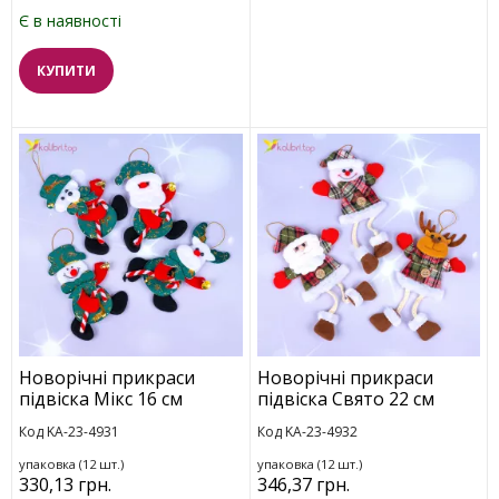
Є в наявності
КУПИТИ
Новорічні прикраси
Новорічні прикраси
підвіска Мікс 16 см
підвіска Свято 22 см
Код KA-23-4931
Код KA-23-4932
упаковка (12 шт.)
упаковка (12 шт.)
330,13 грн.
346,37 грн.