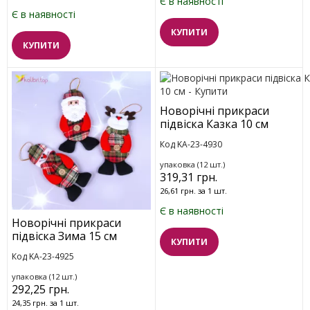
Є в наявності
Є в наявності
КУПИТИ
КУПИТИ
Новорічні прикраси
підвіска Казка 10 см
Код KA-23-4930
упаковка (12 шт.)
319,31 грн.
26,61 грн. за 1 шт.
Є в наявності
Новорічні прикраси
підвіска Зима 15 см
КУПИТИ
Код KA-23-4925
упаковка (12 шт.)
292,25 грн.
24,35 грн. за 1 шт.