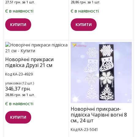
27,51 грн. за 1 шт.
28,86 грн. за 1 шт.
Є в наявності
Є в наявності
КУПИТИ
КУПИТИ
Новорічні прикраси
підвіска Друзі 21 см
Код KA-23-4929
упаковка (12 шт.)
346,37 грн.
28,86 грн. за 1 шт.
Є в наявності
Новорічні прикраси-
підвіска Чарівні вогні 8
КУПИТИ
см., 24 шт
Код KA-23-5041